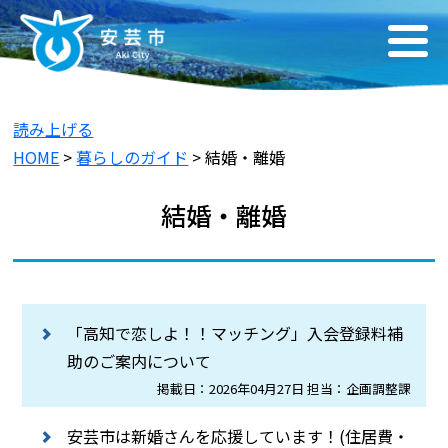
読み上げる
HOME
>
暮らしのガイド
> 結婚・離婚
結婚・離婚
「高知で恋しよ！！マッチング」入会登録料補
助のご案内について
掲載日：2026年04月27日 担当：企画調整課
安芸市は新婚さんを応援しています！(住居費・