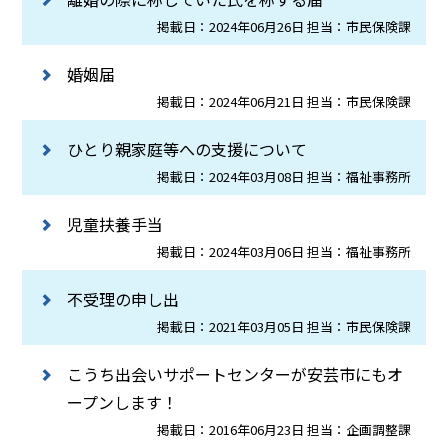
掲載日：2024年06月26日 担当：市民保険課
婚姻届
掲載日：2024年06月21日 担当：市民保険課
ひとり親家庭等への支援について
掲載日：2024年03月08日 担当：福祉事務所
児童扶養手当
掲載日：2024年03月06日 担当：福祉事務所
不受理の申し出
掲載日：2021年03月05日 担当：市民保険課
こうち出会いサポートセンターが安芸市にもオ
ープンします！
掲載日：2016年06月23日 担当：企画調整課