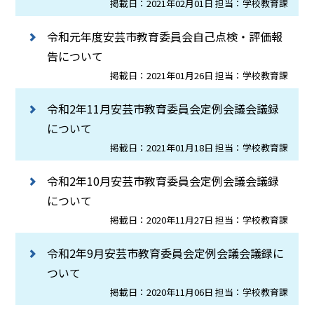
掲載日：2021年02月01日 担当：学校教育課
令和元年度安芸市教育委員会自己点検・評価報
告について
掲載日：2021年01月26日 担当：学校教育課
令和2年11月安芸市教育委員会定例会議会議録
について
掲載日：2021年01月18日 担当：学校教育課
令和2年10月安芸市教育委員会定例会議会議録
について
掲載日：2020年11月27日 担当：学校教育課
令和2年9月安芸市教育委員会定例会議会議録に
ついて
掲載日：2020年11月06日 担当：学校教育課