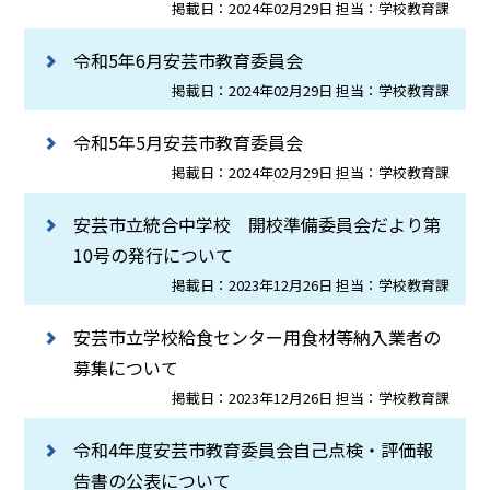
掲載日：2024年02月29日 担当：学校教育課
令和5年6月安芸市教育委員会
掲載日：2024年02月29日 担当：学校教育課
令和5年5月安芸市教育委員会
掲載日：2024年02月29日 担当：学校教育課
安芸市立統合中学校 開校準備委員会だより第
10号の発行について
掲載日：2023年12月26日 担当：学校教育課
安芸市立学校給食センター用食材等納入業者の
募集について
掲載日：2023年12月26日 担当：学校教育課
令和4年度安芸市教育委員会自己点検・評価報
告書の公表について