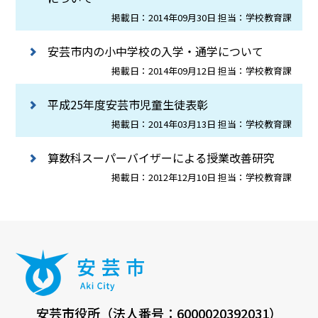
掲載日：2014年09月30日 担当：学校教育課
安芸市内の小中学校の入学・通学について
掲載日：2014年09月12日 担当：学校教育課
平成25年度安芸市児童生徒表彰
掲載日：2014年03月13日 担当：学校教育課
算数科スーパーバイザーによる授業改善研究
掲載日：2012年12月10日 担当：学校教育課
安芸市役所（法人番号：6000020392031）