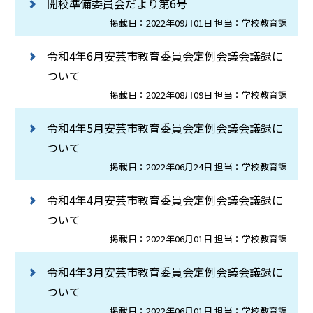
開校準備委員会だより第6号
掲載日：2022年09月01日 担当：学校教育課
令和4年6月安芸市教育委員会定例会議会議録に
ついて
掲載日：2022年08月09日 担当：学校教育課
令和4年5月安芸市教育委員会定例会議会議録に
ついて
掲載日：2022年06月24日 担当：学校教育課
令和4年4月安芸市教育委員会定例会議会議録に
ついて
掲載日：2022年06月01日 担当：学校教育課
令和4年3月安芸市教育委員会定例会議会議録に
ついて
掲載日：2022年06月01日 担当：学校教育課