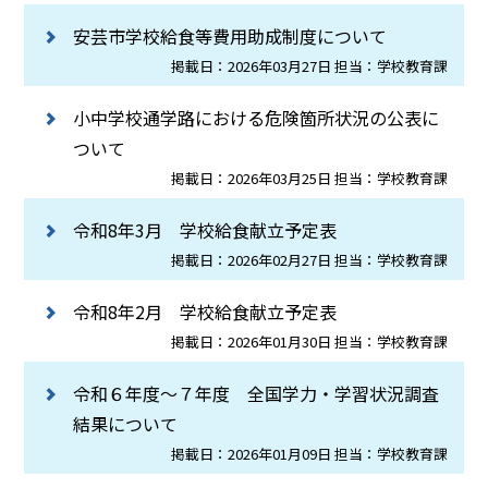
安芸市学校給食等費用助成制度について
掲載日：2026年03月27日 担当：学校教育課
小中学校通学路における危険箇所状況の公表に
ついて
掲載日：2026年03月25日 担当：学校教育課
令和8年3月 学校給食献立予定表
掲載日：2026年02月27日 担当：学校教育課
令和8年2月 学校給食献立予定表
掲載日：2026年01月30日 担当：学校教育課
令和６年度～７年度 全国学力・学習状況調査
結果について
掲載日：2026年01月09日 担当：学校教育課