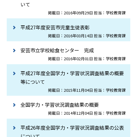
いて
掲載日：2016年09月29日 担当：学校教育課
平成27年度安芸市児童生徒表彰
掲載日：2016年03月14日 担当：学校教育課
安芸市立学校給食センター 完成
掲載日：2016年02月01日 担当：学校教育課
平成27年度全国学力・学習状況調査結果の概要
等について
掲載日：2015年11月04日 担当：学校教育課
全国学力・学習状況調査結果の概要
掲載日：2014年12月04日 担当：学校教育課
平成26年度全国学力・学習状況調査結果の公表
について