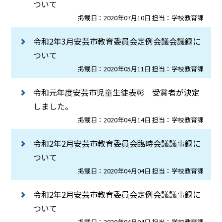
ついて
掲載日：2020年07月10日 担当：学校教育課
令和2年3月安芸市教育委員会定例会議会議録に
ついて
掲載日：2020年05月11日 担当：学校教育課
令和元年度安芸市児童生徒表彰 受賞者が決定
しました。
掲載日：2020年04月14日 担当：学校教育課
令和2年2月安芸市教育委員会臨時会議議事録に
ついて
掲載日：2020年04月04日 担当：学校教育課
令和2年2月安芸市教育委員会定例会議議事録に
ついて
掲載日：2020年04月04日 担当：学校教育課