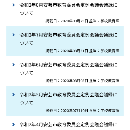
令和2年8月安芸市教育委員会定例会議会議録に
ついて
掲載日：2020年09月25日 担当：学校教育課
令和2年7月安芸市教育委員会定例会議会議録に
ついて
掲載日：2020年08月31日 担当：学校教育課
令和2年6月安芸市教育委員会定例会議会議録に
ついて
掲載日：2020年08月03日 担当：学校教育課
令和2年5月安芸市教育委員会定例会議会議録に
ついて
掲載日：2020年07月10日 担当：学校教育課
令和2年4月安芸市教育委員会定例会議会議録に