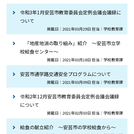
令和3年1月安芸市教育委員会定例会議会議録に
ついて
掲載日：2021年03月29日 担当：学校教育課
「地産地消の取り組み」紹介 ～安芸市立学
校給食センター～
掲載日：2021年03月18日 担当：学校教育課
安芸市通学路交通安全プログラムについて
掲載日：2021年03月09日 担当：学校教育課
令和2年12月安芸市教育委員会定例会議会議録
について
掲載日：2021年02月03日 担当：学校教育課
給食の献立紹介 ～安芸市の学校給食から～