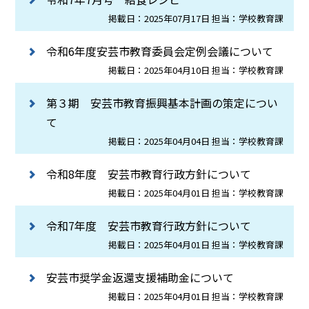
掲載日：2025年07月17日 担当：学校教育課
令和6年度安芸市教育委員会定例会議について
掲載日：2025年04月10日 担当：学校教育課
第３期 安芸市教育振興基本計画の策定につい
て
掲載日：2025年04月04日 担当：学校教育課
令和8年度 安芸市教育行政方針について
掲載日：2025年04月01日 担当：学校教育課
令和7年度 安芸市教育行政方針について
掲載日：2025年04月01日 担当：学校教育課
安芸市奨学金返還支援補助金について
掲載日：2025年04月01日 担当：学校教育課