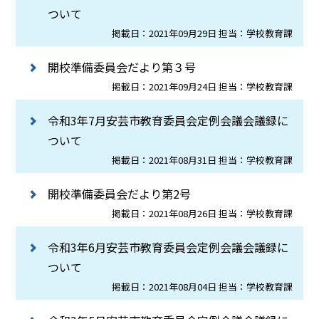
ついて
掲載日：2021年09月29日 担当：学校教育課
開校準備委員会だより第３号
掲載日：2021年09月24日 担当：学校教育課
令和3年7月安芸市教育委員会定例会議会議録に
ついて
掲載日：2021年08月31日 担当：学校教育課
開校準備委員会だより第2号
掲載日：2021年08月26日 担当：学校教育課
令和3年6月安芸市教育委員会定例会議会議録に
ついて
掲載日：2021年08月04日 担当：学校教育課