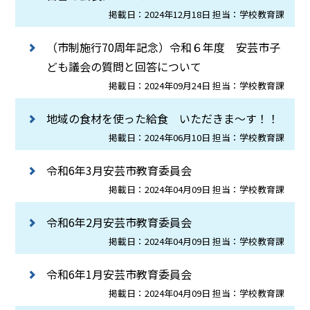
掲載日：2024年12月18日 担当：学校教育課
（市制施行70周年記念）令和６年度 安芸市子
ども議会の質問と回答について
掲載日：2024年09月24日 担当：学校教育課
地域の食材を使った給食 いただきま～す！！
掲載日：2024年06月10日 担当：学校教育課
令和6年3月安芸市教育委員会
掲載日：2024年04月09日 担当：学校教育課
令和6年2月安芸市教育委員会
掲載日：2024年04月09日 担当：学校教育課
令和6年1月安芸市教育委員会
掲載日：2024年04月09日 担当：学校教育課