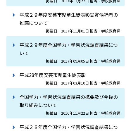
掲載日：2017年12月22日 担当：学校教育課
平成２９年度安芸市児童生徒表彰受賞候補者の
推薦について
掲載日：2017年11月01日 担当：学校教育課
平成２９年度全国学力・学習状況調査結果につ
いて
掲載日：2017年09月05日 担当：学校教育課
平成28年度安芸市児童生徒表彰
掲載日：2017年03月10日 担当：学校教育課
全国学力・学習状況調査結果の概要及び今後の
取り組みについて
掲載日：2016年11月22日 担当：学校教育課
平成２８年度全国学力・学習状況調査結果につ