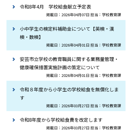
令和8年4月 学校給食献立予定表
掲載日：2026年04月07日 担当：学校教育課
小中学生の検定料補助金について【英検・漢
検・数検】
掲載日：2026年04月01日 担当：学校教育課
安芸市立学校の教育職員に関する業務量管理・
健康確保措置実施計画の策定について
掲載日：2026年04月01日 担当：学校教育課
令和８年度から小学生の学校給食を無償化しま
す
掲載日：2026年03月27日 担当：学校教育課
令和8年度から学校給食費を改定します
掲載日：2026年03月27日 担当：学校教育課