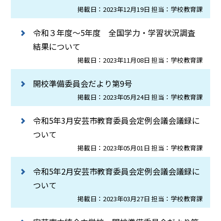
掲載日：2023年12月19日 担当：学校教育課
令和３年度～5年度 全国学力・学習状況調査
結果について
掲載日：2023年11月08日 担当：学校教育課
開校準備委員会だより第9号
掲載日：2023年05月24日 担当：学校教育課
令和5年3月安芸市教育委員会定例会議会議録に
ついて
掲載日：2023年05月01日 担当：学校教育課
令和5年2月安芸市教育委員会定例会議会議録に
ついて
掲載日：2023年03月27日 担当：学校教育課