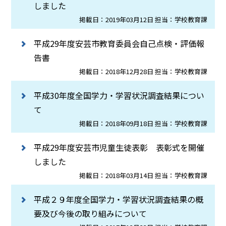
しました
掲載日：2019年03月12日 担当：学校教育課
平成29年度安芸市教育委員会自己点検・評価報
告書
掲載日：2018年12月28日 担当：学校教育課
平成30年度全国学力・学習状況調査結果につい
て
掲載日：2018年09月18日 担当：学校教育課
平成29年度安芸市児童生徒表彰 表彰式を開催
しました
掲載日：2018年03月14日 担当：学校教育課
平成２９年度全国学力・学習状況調査結果の概
要及び今後の取り組みについて