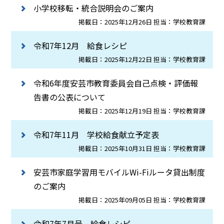
小学校移転・統合説明会のご案内
掲載日：2025年12月26日 担当：学校教育課
令和7年12月 給食レシピ
掲載日：2025年12月22日 担当：学校教育課
令和6年度安芸市教育委員会自己点検・評価報
告書の公表について
掲載日：2025年12月19日 担当：学校教育課
令和7年11月 学校給食献立予定表
掲載日：2025年10月31日 担当：学校教育課
安芸市家庭学習用モバイルWi-Fiルータ貸出制度
のご案内
掲載日：2025年09月05日 担当：学校教育課
令和7年7月号 給食レシピ