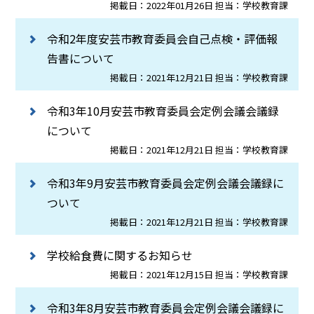
掲載日：2022年01月26日 担当：学校教育課
令和2年度安芸市教育委員会自己点検・評価報
告書について
掲載日：2021年12月21日 担当：学校教育課
令和3年10月安芸市教育委員会定例会議会議録
について
掲載日：2021年12月21日 担当：学校教育課
令和3年9月安芸市教育委員会定例会議会議録に
ついて
掲載日：2021年12月21日 担当：学校教育課
学校給食費に関するお知らせ
掲載日：2021年12月15日 担当：学校教育課
令和3年8月安芸市教育委員会定例会議会議録に