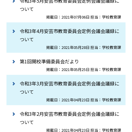
令和3年5月安芸市教育委員会定例会議会議録に
ついて
掲載日：2021年07月06日 担当：学校教育課
令和3年4月安芸市教育委員会定例会議会議録に
ついて
掲載日：2021年05月28日 担当：学校教育課
第1回開校準備委員会だより
掲載日：2021年05月25日 担当：学校教育課
令和3年3月安芸市教育委員会定例会議会議録に
ついて
掲載日：2021年04月23日 担当：学校教育課
令和3年2月安芸市教育委員会定例会議会議録に
ついて
掲載日：2021年04月23日 担当：学校教育課