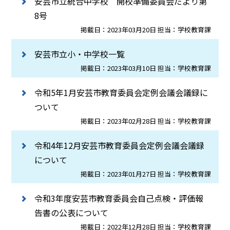
安芸市立統合中学校 開校準備委員会だより第
8号
掲載日：2023年03月20日 担当：学校教育課
安芸市立小・中学校一覧
掲載日：2023年03月10日 担当：学校教育課
令和5年1月安芸市教育委員会定例会議会議録に
ついて
掲載日：2023年02月28日 担当：学校教育課
令和4年12月安芸市教育委員会定例会議会議録
について
掲載日：2023年01月27日 担当：学校教育課
令和3年度安芸市教育委員会自己点検・評価報
告書の公表について
掲載日：2022年12月28日 担当：学校教育課