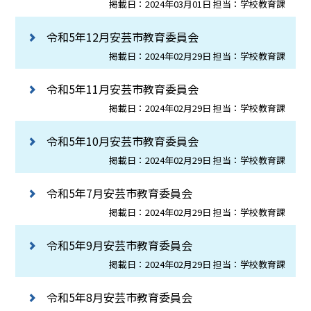
掲載日：2024年03月01日 担当：学校教育課
令和5年12月安芸市教育委員会
掲載日：2024年02月29日 担当：学校教育課
令和5年11月安芸市教育委員会
掲載日：2024年02月29日 担当：学校教育課
令和5年10月安芸市教育委員会
掲載日：2024年02月29日 担当：学校教育課
令和5年7月安芸市教育委員会
掲載日：2024年02月29日 担当：学校教育課
令和5年9月安芸市教育委員会
掲載日：2024年02月29日 担当：学校教育課
令和5年8月安芸市教育委員会