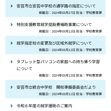
安芸市立安芸中学校の通学路の指定について
掲載日：2024年03月27日 担当：学校教育課
特別支援教育就学奨励費補助事業について
掲載日：2024年03月12日 担当：学校教育課
就学指定校の変更及び区域外就学について
掲載日：2024年03月12日 担当：学校教育課
タブレット型パソコンの家庭への持ち帰り学習
について
掲載日：2024年03月12日 担当：学校教育課
安芸市立統合中学校 開校準備委員会だより
掲載日：2024年03月11日 担当：学校教育課
令和６年度の就学援助のご案内