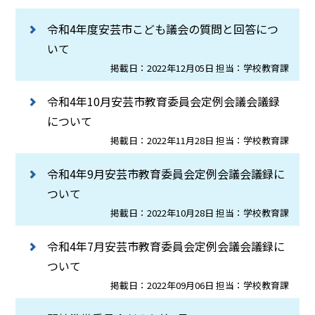
令和4年度安芸市こども議会の質問と回答につ
いて
掲載日：2022年12月05日 担当：学校教育課
令和4年10月安芸市教育委員会定例会議会議録
について
掲載日：2022年11月28日 担当：学校教育課
令和4年9月安芸市教育委員会定例会議会議録に
ついて
掲載日：2022年10月28日 担当：学校教育課
令和4年7月安芸市教育委員会定例会議会議録に
ついて
掲載日：2022年09月06日 担当：学校教育課