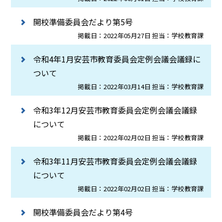
開校準備委員会だより第5号
掲載日：2022年05月27日 担当：学校教育課
令和4年1月安芸市教育委員会定例会議会議録に
ついて
掲載日：2022年03月14日 担当：学校教育課
令和3年12月安芸市教育委員会定例会議会議録
について
掲載日：2022年02月02日 担当：学校教育課
令和3年11月安芸市教育委員会定例会議会議録
について
掲載日：2022年02月02日 担当：学校教育課
開校準備委員会だより第4号