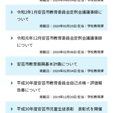
令和2年1月安芸市教育委員会定例会議議事録に
ついて
掲載日：2020年03月20日 担当：学校教育課
令和元年12月安芸市教育委員会定例会議議事録
について
掲載日：2020年02月06日 担当：学校教育課
安芸市教育振興基本計画について
掲載日：2020年02月04日 担当：学校教育課
平成30年度安芸市教育委員会自己点検・評価報
告書について
掲載日：2019年12月20日 担当：学校教育課
平成30年度安芸市児童生徒表彰 表彰式を開催