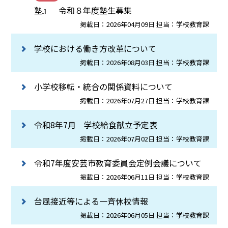
塾』 令和８年度塾生募集
掲載日：2026年04月09日 担当：学校教育課
学校における働き方改革について
掲載日：2026年08月03日 担当：学校教育課
小学校移転・統合の関係資料について
掲載日：2026年07月27日 担当：学校教育課
令和8年7月 学校給食献立予定表
掲載日：2026年07月02日 担当：学校教育課
令和7年度安芸市教育委員会定例会議について
掲載日：2026年06月11日 担当：学校教育課
台風接近等による一斉休校情報
掲載日：2026年06月05日 担当：学校教育課