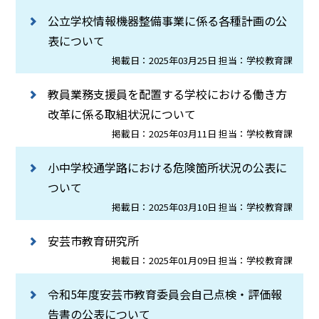
公立学校情報機器整備事業に係る各種計画の公
表について
掲載日：2025年03月25日 担当：学校教育課
教員業務支援員を配置する学校における働き方
改革に係る取組状況について
掲載日：2025年03月11日 担当：学校教育課
小中学校通学路における危険箇所状況の公表に
ついて
掲載日：2025年03月10日 担当：学校教育課
安芸市教育研究所
掲載日：2025年01月09日 担当：学校教育課
令和5年度安芸市教育委員会自己点検・評価報
告書の公表について