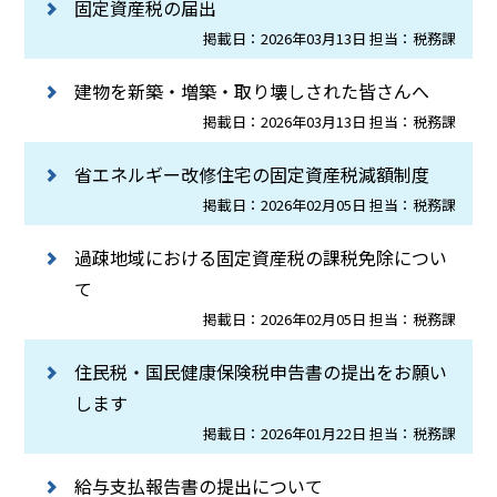
固定資産税の届出
掲載日：2026年03月13日 担当：税務課
建物を新築・増築・取り壊しされた皆さんへ
掲載日：2026年03月13日 担当：税務課
省エネルギー改修住宅の固定資産税減額制度
掲載日：2026年02月05日 担当：税務課
過疎地域における固定資産税の課税免除につい
て
掲載日：2026年02月05日 担当：税務課
住民税・国民健康保険税申告書の提出をお願い
します
掲載日：2026年01月22日 担当：税務課
給与支払報告書の提出について