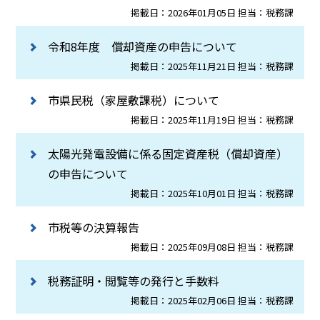
掲載日：2026年01月05日 担当：税務課
令和8年度 償却資産の申告について
掲載日：2025年11月21日 担当：税務課
市県民税（家屋敷課税）について
掲載日：2025年11月19日 担当：税務課
太陽光発電設備に係る固定資産税（償却資産）
の申告について
掲載日：2025年10月01日 担当：税務課
市税等の決算報告
掲載日：2025年09月08日 担当：税務課
税務証明・閲覧等の発行と手数料
掲載日：2025年02月06日 担当：税務課