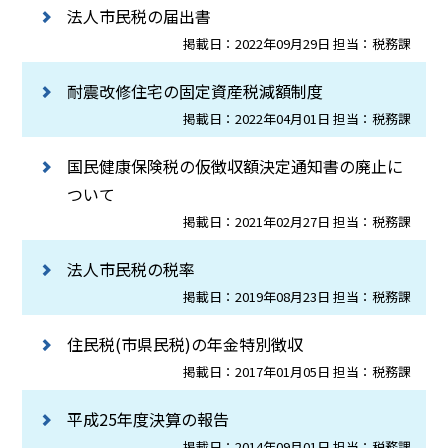
法人市民税の届出書
掲載日：2022年09月29日 担当：税務課
耐震改修住宅の固定資産税減額制度
掲載日：2022年04月01日 担当：税務課
国民健康保険税の仮徴収額決定通知書の廃止に
ついて
掲載日：2021年02月27日 担当：税務課
法人市民税の税率
掲載日：2019年08月23日 担当：税務課
住民税(市県民税)の年金特別徴収
掲載日：2017年01月05日 担当：税務課
平成25年度決算の報告
掲載日：2014年09月01日 担当：税務課