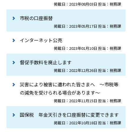
掲載日：2023年08月03日 担当：税務課
市税の口座振替
掲載日：2023年05月17日 担当：税務課
インターネット公売
掲載日：2023年01月10日 担当：税務課
督促手数料を廃止します
掲載日：2022年12月26日 担当：税務課
災害により被害に遭われた皆さまへ ～市税等
の減免を受けられる場合があります～
掲載日：2022年11月15日 担当：税務課
国保税 年金天引きを口座振替に変更できます
掲載日：2022年10月18日 担当：税務課