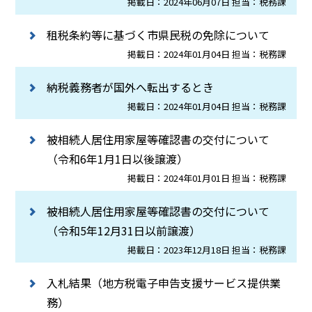
掲載日：2024年06月07日 担当：税務課
租税条約等に基づく市県民税の免除について
掲載日：2024年01月04日 担当：税務課
納税義務者が国外へ転出するとき
掲載日：2024年01月04日 担当：税務課
被相続人居住用家屋等確認書の交付について
（令和6年1月1日以後譲渡）
掲載日：2024年01月01日 担当：税務課
被相続人居住用家屋等確認書の交付について
（令和5年12月31日以前譲渡）
掲載日：2023年12月18日 担当：税務課
入札結果（地方税電子申告支援サービス提供業
務）