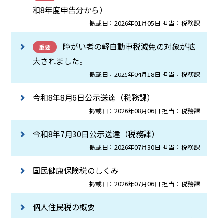
和8年度申告分から）
掲載日：2026年01月05日 担当：税務課
障がい者の軽自動車税減免の対象が拡
重要
大されました。
掲載日：2025年04月18日 担当：税務課
令和8年8月6日公示送達（税務課）
掲載日：2026年08月06日 担当：税務課
令和8年7月30日公示送達（税務課）
掲載日：2026年07月30日 担当：税務課
国民健康保険税のしくみ
掲載日：2026年07月06日 担当：税務課
個人住民税の概要