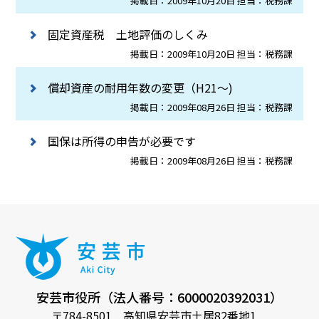
掲載日：2009年10月20日 担当：税務課
固定資産税 土地評価のしくみ
掲載日：2009年10月20日 担当：税務課
償却資産の耐用年数の変更（H21～)
掲載日：2009年08月26日 担当：税務課
国保は所得の申告が必要です
掲載日：2009年08月26日 担当：税務課
安芸市役所（法人番号：6000020392031）
〒784-8501 高知県安芸市土居82番地1