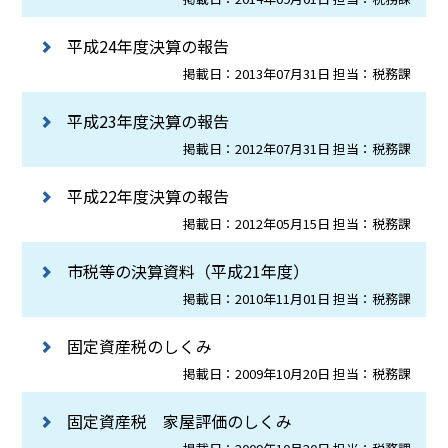
平成24年度決算の報告
掲載日：2013年07月31日 担当：税務課
平成23年度決算の報告
掲載日：2012年07月31日 担当：税務課
平成22年度決算の報告
掲載日：2012年05月15日 担当：税務課
市税等の決算資料（平成21年度）
掲載日：2010年11月01日 担当：税務課
固定資産税のしくみ
掲載日：2009年10月20日 担当：税務課
固定資産税 家屋評価のしくみ