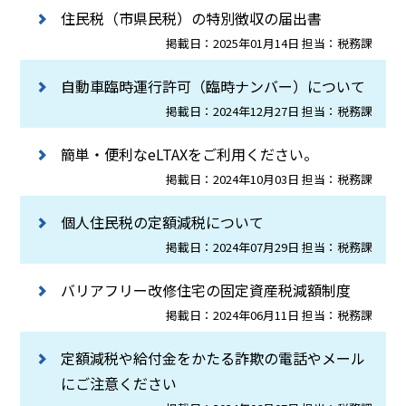
住民税（市県民税）の特別徴収の届出書
掲載日：2025年01月14日 担当：税務課
自動車臨時運行許可（臨時ナンバー）について
掲載日：2024年12月27日 担当：税務課
簡単・便利なeLTAXをご利用ください。
掲載日：2024年10月03日 担当：税務課
個人住民税の定額減税について
掲載日：2024年07月29日 担当：税務課
バリアフリー改修住宅の固定資産税減額制度
掲載日：2024年06月11日 担当：税務課
定額減税や給付金をかたる詐欺の電話やメール
にご注意ください