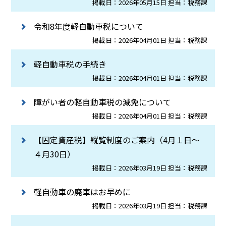
掲載日：2026年05月15日 担当：税務課
令和8年度軽自動車税について
掲載日：2026年04月01日 担当：税務課
軽自動車税の手続き
掲載日：2026年04月01日 担当：税務課
障がい者の軽自動車税の減免について
掲載日：2026年04月01日 担当：税務課
【固定資産税】縦覧制度のご案内（4月１日～
４月30日）
掲載日：2026年03月19日 担当：税務課
軽自動車の廃車はお早めに
掲載日：2026年03月19日 担当：税務課